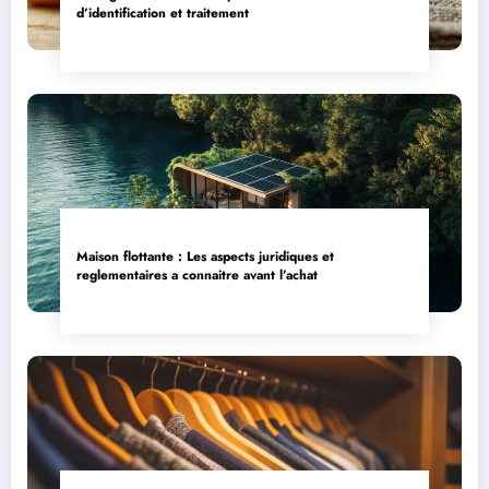
d’identification et traitement
Maison flottante : Les aspects juridiques et
reglementaires a connaitre avant l’achat