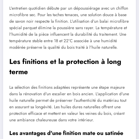
L'entretien quotidien débute par un dépoussiérage avec un chiffon
microfibre sec. Pour les taches tenaces, une solution douce à base
de savon noir respecte la finition. L'utilisation d'un balai microfibre
spécial parquet élimine la poussière sans rayer. La température et
l'humidité de la pièce influencent la durabilité du traitement. Une
température stable entre 18 et 22°C associée à une humidité
modérée préserve la qualité du bois traité à l'huile naturelle.
Les finitions et la protection à long
terme
La sélection des finitions adaptées représente une étape majeure
dans la rénovation d'un escalier en bois ancien. L'application d'une
huile naturelle permet de préserver l'authenticité du matériau tout
en assurant sa longévité. Les huiles dures naturelles offrent une
protection efficace et mettent en valeur les veines du bois, créant
une ambiance chaleureuse dans votre intérieur.
Les avantages d'une finition mate ou satinée