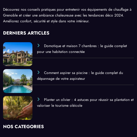
Découvrez nos conseils pratiques pour entretenir vos équipements de chauffage à
Grenoble et créer une ambiance chaleureuse avec les tendances déco 2024.
Améliorez confort, sécurité et style dans votre intérieur.
DERNIERS ARTICLES
Domotique et maison 7 chambres : le guide complet
pour une habitation connectée
Comment aspirer sa piscine : le guide complet du
dépannage de votre aspirateur
Planter un olivier : 4 astuces pour réussir sa plantation et
valoriser le tourisme oléicole
NOS CATÉGORIES