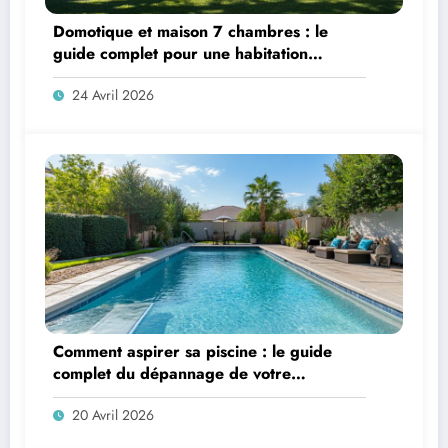
Domotique et maison 7 chambres : le
guide complet pour une habitation
connectée
24 Avril 2026
Comment aspirer sa piscine : le guide
complet du dépannage de votre
aspirateur
20 Avril 2026