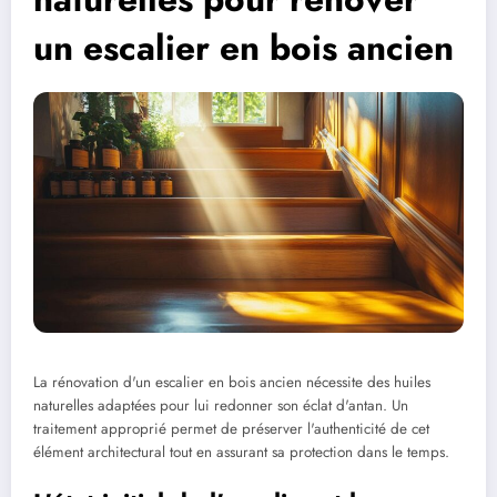
un escalier en bois ancien
La rénovation d'un escalier en bois ancien nécessite des huiles
naturelles adaptées pour lui redonner son éclat d'antan. Un
traitement approprié permet de préserver l'authenticité de cet
élément architectural tout en assurant sa protection dans le temps.