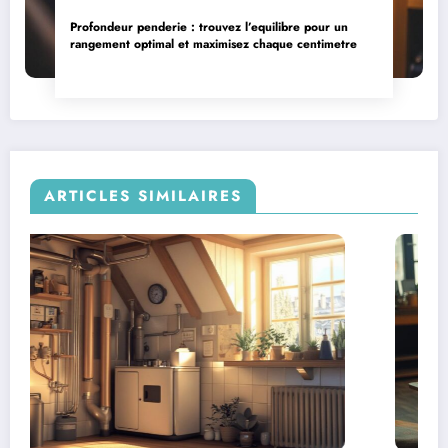
Profondeur penderie : trouvez l’equilibre pour un
rangement optimal et maximisez chaque centimetre
ARTICLES SIMILAIRES