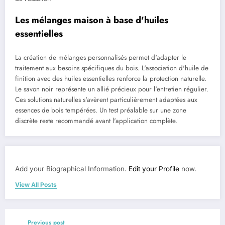
Les mélanges maison à base d'huiles
essentielles
La création de mélanges personnalisés permet d'adapter le
traitement aux besoins spécifiques du bois. L'association d'huile de
finition avec des huiles essentielles renforce la protection naturelle.
Le savon noir représente un allié précieux pour l'entretien régulier.
Ces solutions naturelles s'avèrent particulièrement adaptées aux
essences de bois tempérées. Un test préalable sur une zone
discrète reste recommandé avant l'application complète.
Add your Biographical Information.
Edit your Profile
now.
View All Posts
Previous post