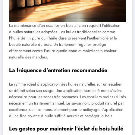
La maintenance d'un escalier en bois ancien requiert l'utilisation
d'huiles naturelles adaptées. Les huiles traditionnelles comme
l'huile de lin pure ou l'huile dure préservent l'authenticité et la
beauté naturelle du bois. Un traitement régulier protège
efficacement contre l'usure quotidienne et maintient la chaleur
naturelle des marches.
La fréquence d'entretien recommandée
Le rythme idéal d'application des huiles naturelles sur un escalier
se définit selon son usage. Une application tous les 6 mois s'avère
nécessaire pour les zones très passantes. Les escaliers moins utilisés
nécessitent un traitement annuel. Le savon noir, produit naturel par
excellence, s'utilise mensuellement pour le nettoyage. L'application
d'une fine couche d'huile suffit à nourrir et protéger le bois.
Les gestes pour maintenir l'éclat du bois huilé