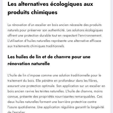
Les alternatives écologiques aux
produits chimiques
La rénovation d'un escalier en bois ancien nécessite des produits
naturels pour préserver son authenticité. Les solutions écologiques
offrent une protection durable tout en respectant l'environnement.
L'utilisation d'huiles naturelles représente une alternative efficace
aux traitements chimiques traditionnels.
Les huiles de lin et de chanvre pour une
rénovation naturelle
L'huile de lin s'impose comme une solution traditionnelle pour le
traitement du bois. Elle pénètre en profondeur dans les fibres,
assurant une protection optimale. Son application sur un escalier en
bois ancien ravive les teintes naturelles. L'huile de chanvre, moins
connue, présente des propriétés nourrissantes remarquables. Ces
deux huiles naturelles forment une barrière protectrice contre
l'usure quotidienne. Une application régulière garantit la longévité
de l'escalier.