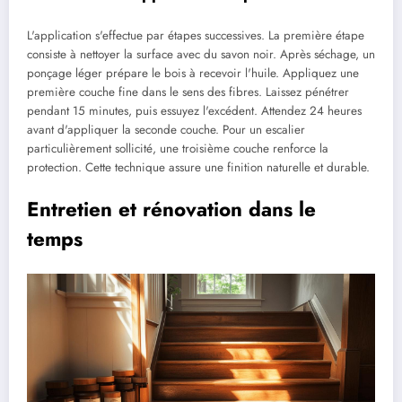
L'application s'effectue par étapes successives. La première étape
consiste à nettoyer la surface avec du savon noir. Après séchage, un
ponçage léger prépare le bois à recevoir l'huile. Appliquez une
première couche fine dans le sens des fibres. Laissez pénétrer
pendant 15 minutes, puis essuyez l'excédent. Attendez 24 heures
avant d'appliquer la seconde couche. Pour un escalier
particulièrement sollicité, une troisième couche renforce la
protection. Cette technique assure une finition naturelle et durable.
Entretien et rénovation dans le
temps