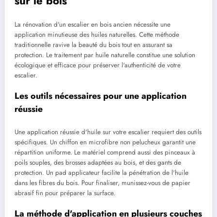
sur le bois
La rénovation d'un escalier en bois ancien nécessite une
application minutieuse des huiles naturelles. Cette méthode
traditionnelle ravive la beauté du bois tout en assurant sa
protection. Le traitement par huile naturelle constitue une solution
écologique et efficace pour préserver l'authenticité de votre
escalier.
Les outils nécessaires pour une application
réussie
Une application réussie d'huile sur votre escalier requiert des outils
spécifiques. Un chiffon en microfibre non pelucheux garantit une
répartition uniforme. Le matériel comprend aussi des pinceaux à
poils souples, des brosses adaptées au bois, et des gants de
protection. Un pad applicateur facilite la pénétration de l'huile
dans les fibres du bois. Pour finaliser, munissez-vous de papier
abrasif fin pour préparer la surface.
La méthode d'application en plusieurs couches