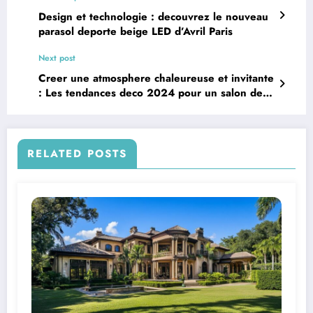
Design et technologie : decouvrez le nouveau
parasol deporte beige LED d’Avril Paris
Next post
Creer une atmosphere chaleureuse et invitante
: Les tendances deco 2024 pour un salon de
the cosy
RELATED POSTS