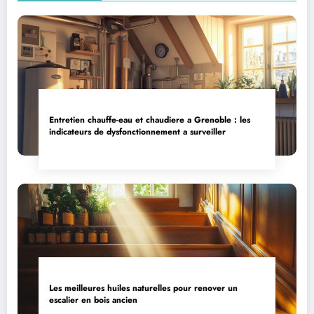
Entretien chauffe-eau et chaudiere a Grenoble : les
indicateurs de dysfonctionnement a surveiller
Les meilleures huiles naturelles pour renover un
escalier en bois ancien