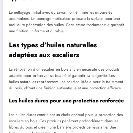
Le nettoyage initial avec du savon noir élimine les impuretés
accumulées. Un ponçage méticuleux prépare la surface pour une
meilleure pénétration des huiles. Cette étape fondamentale garantit
une finition uniforme et durable.
Les types d'huiles naturelles
adaptées aux escaliers
La rénovation d'un escalier en bois ancien nécessite des produits
adaptés pour préserver sa beauté et garantir sa longévité. Les
huiles naturelles représentent une solution idéale pour le traitement
du bois, offrant une finition authentique et une protection efficace.
Les huiles dures pour une protection renforcée
Les huiles dures constituent un choix optimal pour la protection des
escaliers en bois. Ces produits pénètrent profondément dans les
fibres du bois et créent une barrière protectrice résistante. Une