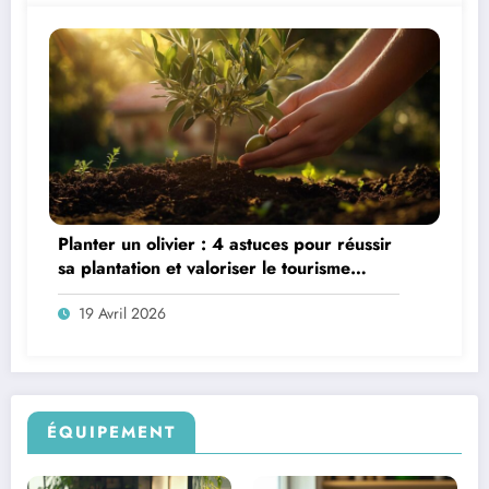
Planter un olivier : 4 astuces pour réussir
sa plantation et valoriser le tourisme
oléicole
19 Avril 2026
ÉQUIPEMENT