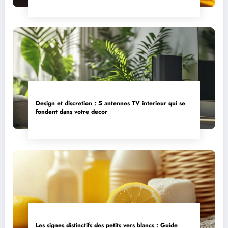
Design et discretion : 5 antennes TV interieur qui se
fondent dans votre decor
Les signes distinctifs des petits vers blancs : Guide