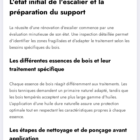
L'état initial de l'escalier et la
préparation du support
La réussite d'une rénovation d'escalier commence par une
évaluation minutieuse de son état. Une inspection détaillée permet
d'identifier les zones fragilisées et d'adapter le traitement selon les
besoins spécifiques du bois.
Les différentes essences de bois et leur
traitement spécifique
Chaque essence de bois réagit différemment aux traitements. Les
bois tanniques demandent un primaire naturel adapté, tandis que
les bois tempérés acceptent une plus large gamme d'huiles.
L'application d'une huile dure naturelle assure une protection
optimale tout en respectant les caractéristiques propres à chaque
essence.
Les étapes de nettoyage et de ponçage avant
application