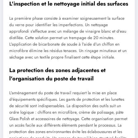
L'inspection et le nettoyage initial des surfaces
La première phase consiste à examiner soigneusement la surface
du verre pour identifier les imperfections. Un nettoyage
approfondi s'effectue avec un mélange de vinaigre blanc et d'eau
distillée. Cette solution permet un trempage de 20 minutes.
L'application de bicarbonate de soude à l'aide d'un chiffon en
microfibre élimine les résidus tenaces. Un rinçage minutieux et un
séchage avec un textile propre finalisent cette étape initiale.
La protection des zones adjacentes et
l'organisation du poste de travail
L'aménagement du poste de travail requiert la mise en place
d'équipements spécifiques. Les gants de protection et les lunettes
de sécurité sont indispensables. La disposition des outils suit un
ordre logique : chiffons en microfibre, crème de polissage, pâte
Glass Polish et accessoires de nettoyage. Cette organisation permet
un accès facile aux différents éléments pendant le processus. La
protection des zones environnantes évite les éclaboussures et les