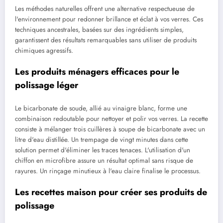
Les méthodes naturelles offrent une alternative respectueuse de
l'environnement pour redonner brillance et éclat à vos verres. Ces
techniques ancestrales, basées sur des ingrédients simples,
garantissent des résultats remarquables sans utiliser de produits
chimiques agressifs.
Les produits ménagers efficaces pour le
polissage léger
Le bicarbonate de soude, allié au vinaigre blanc, forme une
combinaison redoutable pour nettoyer et polir vos verres. La recette
consiste à mélanger trois cuillères à soupe de bicarbonate avec un
litre d'eau distillée. Un trempage de vingt minutes dans cette
solution permet d'éliminer les traces tenaces. L'utilisation d'un
chiffon en microfibre assure un résultat optimal sans risque de
rayures. Un rinçage minutieux à l'eau claire finalise le processus.
Les recettes maison pour créer ses produits de
polissage