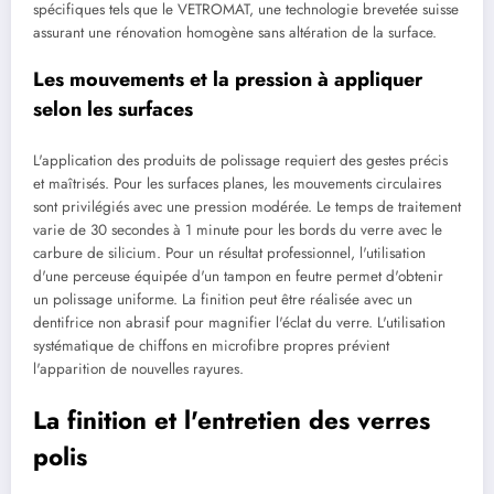
spécifiques tels que le VETROMAT, une technologie brevetée suisse
assurant une rénovation homogène sans altération de la surface.
Les mouvements et la pression à appliquer
selon les surfaces
L'application des produits de polissage requiert des gestes précis
et maîtrisés. Pour les surfaces planes, les mouvements circulaires
sont privilégiés avec une pression modérée. Le temps de traitement
varie de 30 secondes à 1 minute pour les bords du verre avec le
carbure de silicium. Pour un résultat professionnel, l'utilisation
d'une perceuse équipée d'un tampon en feutre permet d'obtenir
un polissage uniforme. La finition peut être réalisée avec un
dentifrice non abrasif pour magnifier l'éclat du verre. L'utilisation
systématique de chiffons en microfibre propres prévient
l'apparition de nouvelles rayures.
La finition et l'entretien des verres
polis