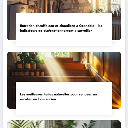
Entretien chauffe-eau et chaudiere a Grenoble : les
indicateurs de dysfonctionnement a surveiller
Les meilleures huiles naturelles pour renover un
escalier en bois ancien