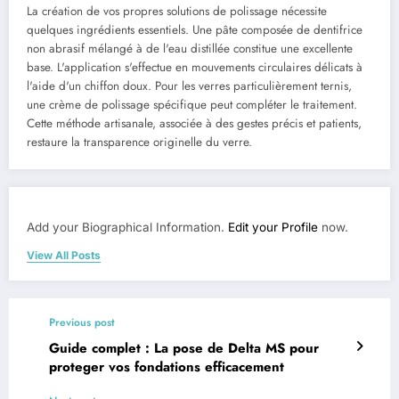
La création de vos propres solutions de polissage nécessite
quelques ingrédients essentiels. Une pâte composée de dentifrice
non abrasif mélangé à de l'eau distillée constitue une excellente
base. L'application s'effectue en mouvements circulaires délicats à
l'aide d'un chiffon doux. Pour les verres particulièrement ternis,
une crème de polissage spécifique peut compléter le traitement.
Cette méthode artisanale, associée à des gestes précis et patients,
restaure la transparence originelle du verre.
Add your Biographical Information.
Edit your Profile
now.
View All Posts
Previous post
Guide complet : La pose de Delta MS pour
proteger vos fondations efficacement