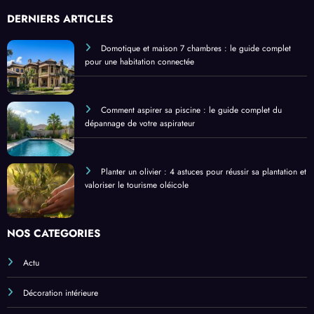
DERNIERS ARTICLES
Domotique et maison 7 chambres : le guide complet
pour une habitation connectée
Comment aspirer sa piscine : le guide complet du
dépannage de votre aspirateur
Planter un olivier : 4 astuces pour réussir sa plantation et
valoriser le tourisme oléicole
NOS CATÉGORIES
Actu
Décoration intérieure