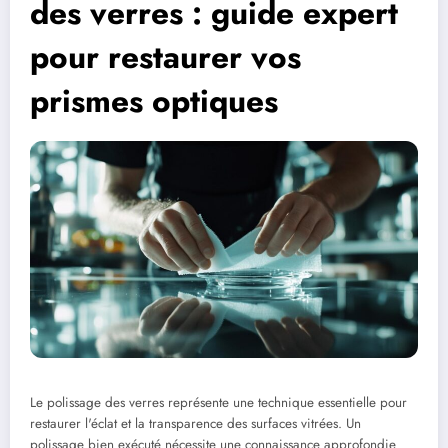
des verres : guide expert
pour restaurer vos
prismes optiques
Le polissage des verres représente une technique essentielle pour
restaurer l'éclat et la transparence des surfaces vitrées. Un
polissage bien exécuté nécessite une connaissance approfondie