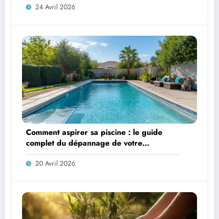
24 Avril 2026
Comment aspirer sa piscine : le guide
complet du dépannage de votre
aspirateur
20 Avril 2026