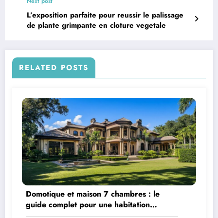
Next post
L’exposition parfaite pour reussir le palissage
de plante grimpante en cloture vegetale
RELATED POSTS
Domotique et maison 7 chambres : le
guide complet pour une habitation
connectée