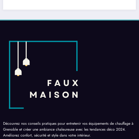
Découvrez nos conseils pratiques pour entretenir vos équipements de chauffage à
Grenoble et créer une ambiance chaleureuse avec les tendances déco 2024.
Améliorez confort, sécurité et style dans votre intérieur.