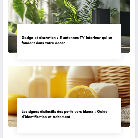
Design et discretion : 5 antennes TV interieur qui se
fondent dans votre decor
Les signes distinctifs des petits vers blancs : Guide
d’identification et traitement