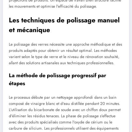
projections de produits. Un espace de travail bien structuré facilite
les mouvements et optimise l'efficacité du polissage.
Les techniques de polissage manuel
et mécanique
Le polissage des verres nécessite une approche méthodique et des
produits adaptés pour obtenir un résultat optimal. Les méthodes
varient selon le type de verre et le niveau de rénovation souhaité,
allant des solutions artisanales aux techniques professionnelles.
La méthode de polissage progressif par
étapes
Le processus débute par un nettoyage approfondi dans un bain
composé de vinaigre blanc et d'eau distillée pendant 20 minutes.
L'utilisation du bicarbonate de soude avec un chiffon doux permet
d'éliminer les résidus tenaces. La phase de polissage s'effectue
avec des produits spécialisés comme l'oxyde de cérium ou le
carbure de silicium. Les professionnels utilisent des équipements