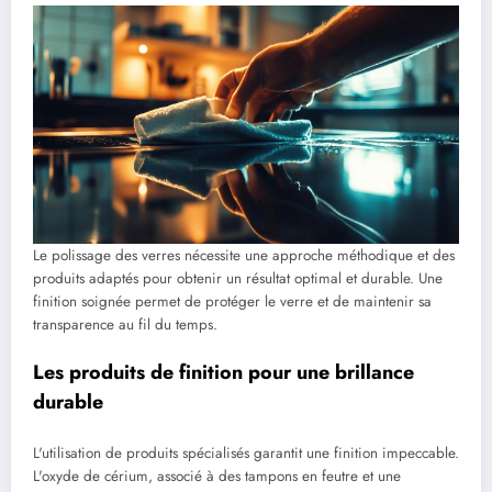
Le polissage des verres nécessite une approche méthodique et des
produits adaptés pour obtenir un résultat optimal et durable. Une
finition soignée permet de protéger le verre et de maintenir sa
transparence au fil du temps.
Les produits de finition pour une brillance
durable
L'utilisation de produits spécialisés garantit une finition impeccable.
L'oxyde de cérium, associé à des tampons en feutre et une