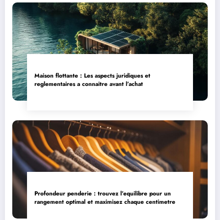
Maison flottante : Les aspects juridiques et
reglementaires a connaitre avant l’achat
Profondeur penderie : trouvez l’equilibre pour un
rangement optimal et maximisez chaque centimetre