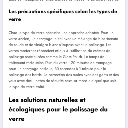
Les précautions spécifiques selon les types de
verre
Chaque type de verre nécessite une approche adaptée. Pour un
verre ancien, un nettoyage initial avec un mélange de bicarbonate
de soude et de vinaigre blanc s'impose avant le polissage. Les
verres modernes répondent mieux à l'utilisation de crèmes de
polissage spécialisées comme le Glass Polish. Le temps de
traitement varie selon l'état du verre : 20 minutes de trempage
pour un nettoyage basique, 30 secondes à 1 minute pour le
polissage des bords. La protection des mains avec des gants et des
yeux avec des lunettes de sécurité reste primordiale quel que soit
le type de verre traité.
Les solutions naturelles et
écologiques pour le polissage du
verre