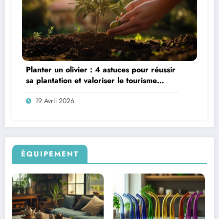
Planter un olivier : 4 astuces pour réussir
sa plantation et valoriser le tourisme
oléicole
19 Avril 2026
ÉQUIPEMENT