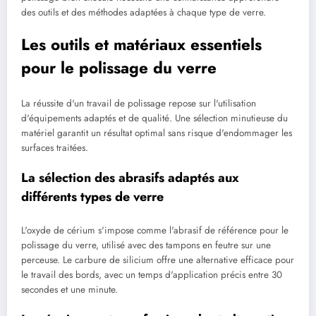
des outils et des méthodes adaptées à chaque type de verre.
Les outils et matériaux essentiels
pour le polissage du verre
La réussite d'un travail de polissage repose sur l'utilisation
d'équipements adaptés et de qualité. Une sélection minutieuse du
matériel garantit un résultat optimal sans risque d'endommager les
surfaces traitées.
La sélection des abrasifs adaptés aux
différents types de verre
L'oxyde de cérium s'impose comme l'abrasif de référence pour le
polissage du verre, utilisé avec des tampons en feutre sur une
perceuse. Le carbure de silicium offre une alternative efficace pour
le travail des bords, avec un temps d'application précis entre 30
secondes et une minute.