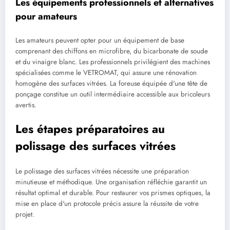
Les équipements professionnels et alternatives
pour amateurs
Les amateurs peuvent opter pour un équipement de base
comprenant des chiffons en microfibre, du bicarbonate de soude
et du vinaigre blanc. Les professionnels privilégient des machines
spécialisées comme le VETROMAT, qui assure une rénovation
homogène des surfaces vitrées. La foreuse équipée d'une tête de
ponçage constitue un outil intermédiaire accessible aux bricoleurs
avertis.
Les étapes préparatoires au
polissage des surfaces vitrées
Le polissage des surfaces vitrées nécessite une préparation
minutieuse et méthodique. Une organisation réfléchie garantit un
résultat optimal et durable. Pour restaurer vos prismes optiques, la
mise en place d'un protocole précis assure la réussite de votre
projet.